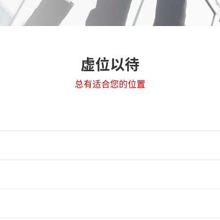
虚位以待
总有适合您的位置