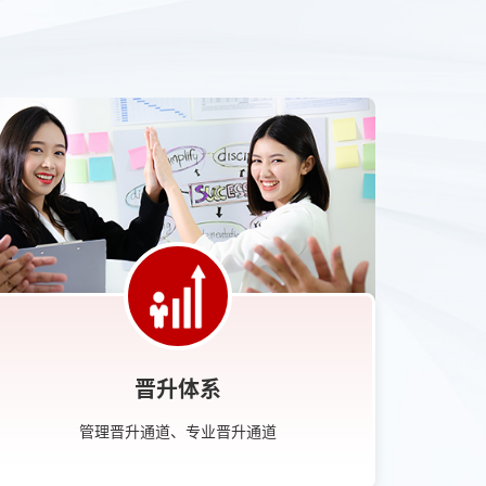
晋升体系
管理晋升通道、专业晋升通道