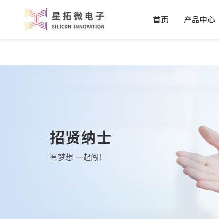
首页
产品中心
招贤纳士
有梦想 一起闯！