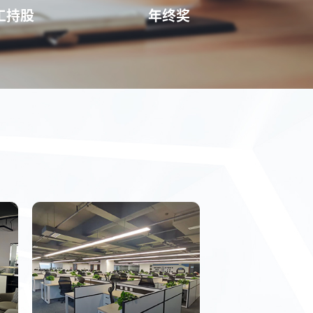
工持股
年终奖