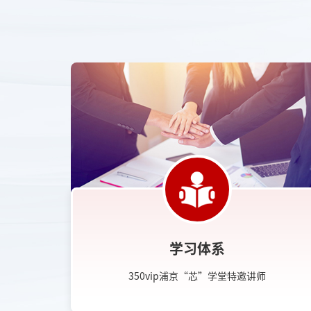
学习体系
350vip浦京“芯”学堂特邀讲师