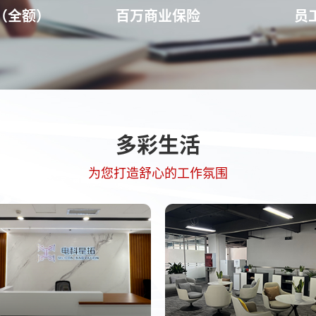
（全额）
百万商业保险
员
多彩生活
为您打造舒心的工作氛围