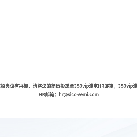
京在招岗位有兴趣，请将您的简历投递至350vip浦京HR邮箱，350vi
HR邮箱：hr@sicd-semi.com