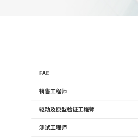
FAE
销售工程师
驱动及原型验证工程师
测试工程师