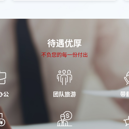
待遇优厚
不负您的每一份付出
办公
团队旅游
带