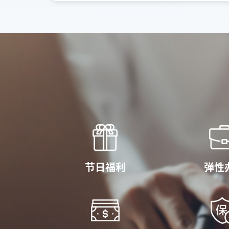
节日福利
弹性