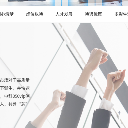
同心筑梦
虚位以待
人才发展
待遇优厚
多彩生
市场对于高质量
景下诞生，并快速
科350vip浦
加入，共赴“芯”