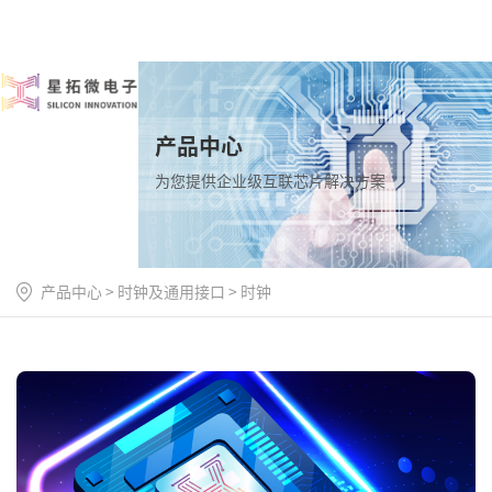
产品中心
为您提供企业级互联芯片解决方案
产品中心
>
时钟及通用接口
>
时钟