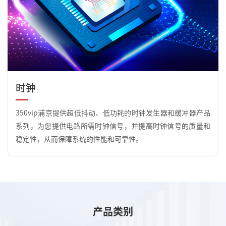
时钟
350vip浦京提供超低抖动、低功耗的时钟发生器和缓冲器产品
系列，为您提供电路所需时钟信号，并提高时钟信号的质量和
稳定性，从而保障系统的性能和可靠性。
产品类别