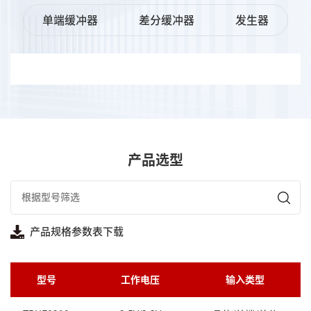
单端缓冲器
差分缓冲器
发生器
产品选型
产品规格参数表下载
型号
工作电压
输入类型