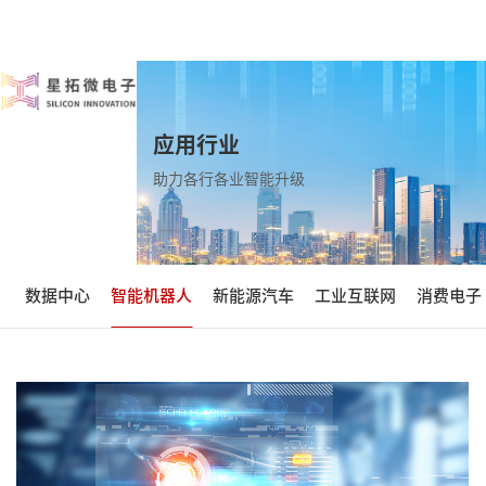
应用行业
助力各行各业智能升级
数据中心
智能机器人
新能源汽车
工业互联网
消费电子