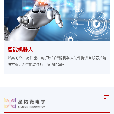
智能机器人
以高可靠、高性能、高扩展为智能机器人硬件提供互联芯片解
决方案，为智能硬件插上腾飞的翅膀。