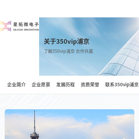
关于350vip浦京
了解350vip浦京 合作共赢
企业简介
企业愿景
发展历程
资质荣誉
联系350vip浦京