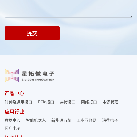
提交
产品中心
时钟及通用接口
PCIe接口
存储接口
网络接口
电源管理
应用行业
数据中心
智能机器人
新能源汽车
工业互联网
消费电子
医疗电子