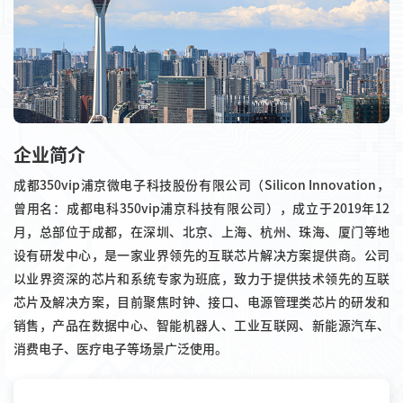
企业简介
成都350vip浦京微电子科技股份有限公司（Silicon Innovation，
曾用名：成都电科350vip浦京科技有限公司），成立于2019年12
月，总部位于成都，在深圳、北京、上海、杭州、珠海、厦门等地
设有研发中心，是一家业界领先的互联芯片解决方案提供商。公司
以业界资深的芯片和系统专家为班底，致力于提供技术领先的互联
芯片及解决方案，目前聚焦时钟、接口、电源管理类芯片的研发和
销售，产品在数据中心、智能机器人、工业互联网、新能源汽车、
消费电子、医疗电子等场景广泛使用。