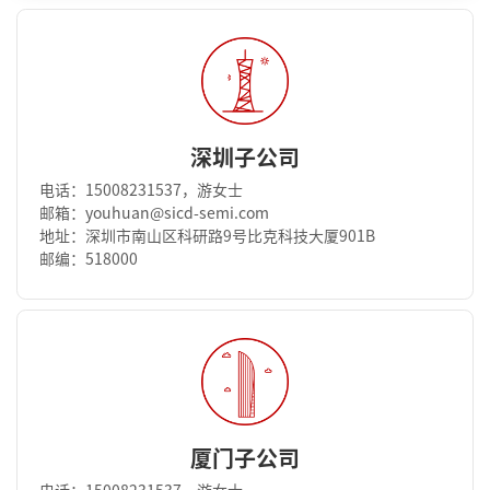
深圳子公司
电话：15008231537，游女士
邮箱：youhuan@sicd-semi.com
地址：深圳市南山区科研路9号比克科技大厦901B
邮编：518000
厦门子公司