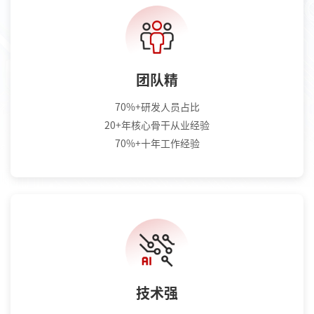
团队精
70%+研发人员占比
20+年核心骨干从业经验
70%+十年工作经验
技术强