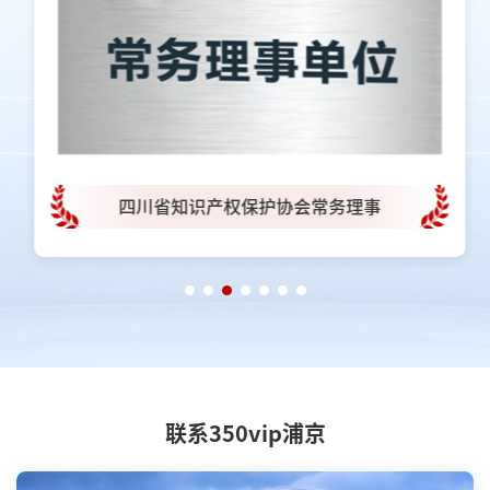
四川省知识产权保护协会常务理事
联系350vip浦京