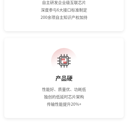
自主研发企业级互联芯片
深度参与6大接口标准制定
200余项自主知识产权加持
产品硬
性能好、质量优、功耗低
独创的低延时芯片架构
传输性能提升20%+