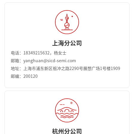
上海分公司
电话：18349215632，杨女士
邮箱：yanghuan@sicd-semi.com
地址：上海市浦东新区祖冲之路2290号展想广场1号楼1909
邮编：200120
杭州分公司