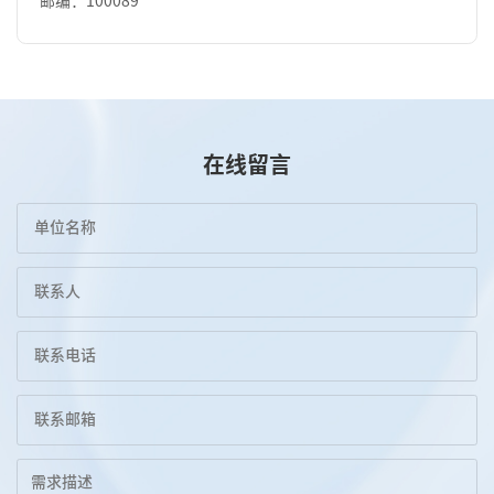
邮编：100089
在线留言