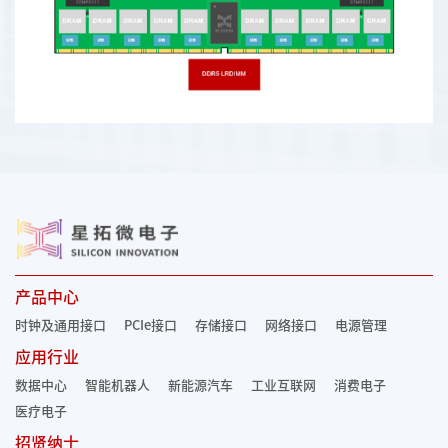
产品中心
时钟及通用接口
PCIe接口
存储接口
网络接口
电源管理
应用行业
数据中心
智能机器人
新能源汽车
工业互联网
消费电子
医疗电子
招贤纳士