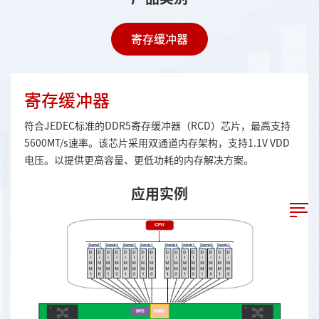
寄存缓冲器
寄存缓冲器
符合JEDEC标准的DDR5寄存缓冲器（RCD）芯片，最高支持
5600MT/s速率。该芯片采用双通道内存架构，支持1.1V VDD
电压。以提供更高容量、更低功耗的内存解决方案。
应用实例