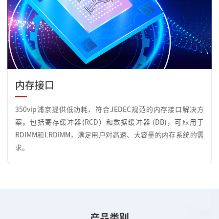
内存接口
350vip浦京提供低功耗、符合JEDEC规范的内存接口解决方
案。包括寄存缓冲器(RCD）和数据缓冲器 (DB)，可应用于
RDIMM和LRDIMM，满足用户对高速、大容量的内存系统的需
求。
产品类别