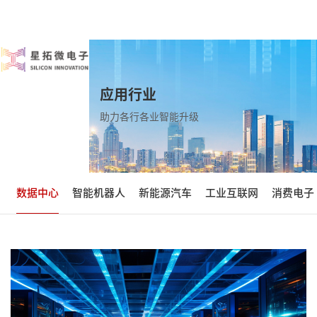
应用行业
助力各行各业智能升级
数据中心
智能机器人
新能源汽车
工业互联网
消费电子