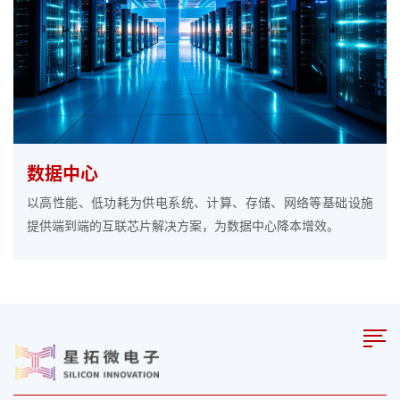
数据中心
以高性能、低功耗为供电系统、计算、存储、网络等基础设施
提供端到端的互联芯片解决方案，为数据中心降本增效。