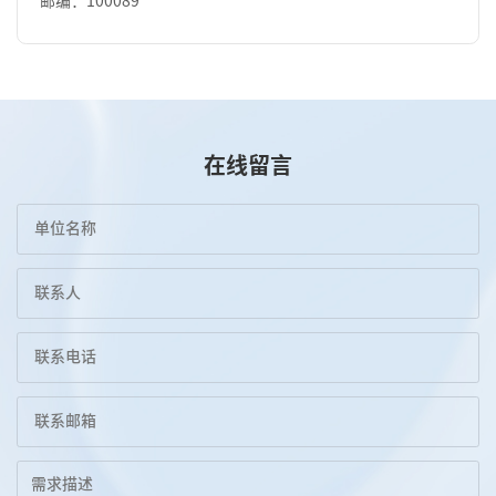
邮编：100089
在线留言