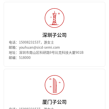
深圳子公司
电话：15008231537，游女士
邮箱：youhuan@sicd-semi.com
地址：深圳市南山区科研路9号比克科技大厦901B
邮编：518000
厦门子公司