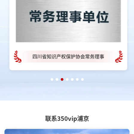
四川省知识产权保护协会常务理事
联系350vip浦京