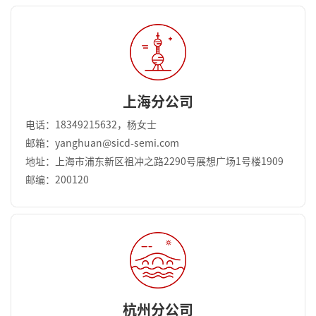
上海分公司
电话：18349215632，杨女士
邮箱：yanghuan@sicd-semi.com
地址：上海市浦东新区祖冲之路2290号展想广场1号楼1909
邮编：200120
杭州分公司