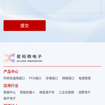
提交
产品中心
时钟及通用接口
PCIe接口
存储接口
网络接口
电源管理
应用行业
数据中心
智能机器人
新能源汽车
工业互联网
消费电子
医疗电子