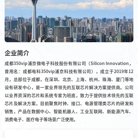
企业简介
成都350vip浦京微电子科技股份有限公司（Silicon Innovation，
曾用名：成都电科350vip浦京科技有限公司），成立于2019年12
月，总部位于成都，在深圳、北京、上海、杭州、珠海、厦门等地
设有研发中心，是一家业界领先的互联芯片解决方案提供商。公司
以业界资深的芯片和系统专家为班底，致力于提供技术领先的互联
芯片及解决方案，目前聚焦时钟、接口、电源管理类芯片的研发和
销售，产品在数据中心、智能机器人、工业互联网、新能源汽车、
消费电子、医疗电子等场景广泛使用。