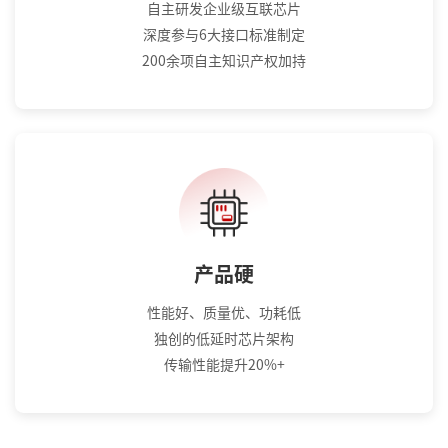
自主研发企业级互联芯片
深度参与6大接口标准制定
200余项自主知识产权加持
产品硬
性能好、质量优、功耗低
独创的低延时芯片架构
传输性能提升20%+