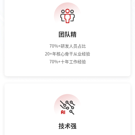
团队精
70%+研发人员占比
20+年核心骨干从业经验
70%+十年工作经验
技术强