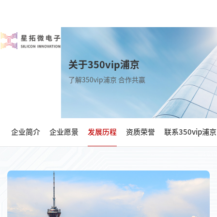
关于350vip浦京
了解350vip浦京 合作共赢
企业简介
企业愿景
发展历程
资质荣誉
联系350vip浦京