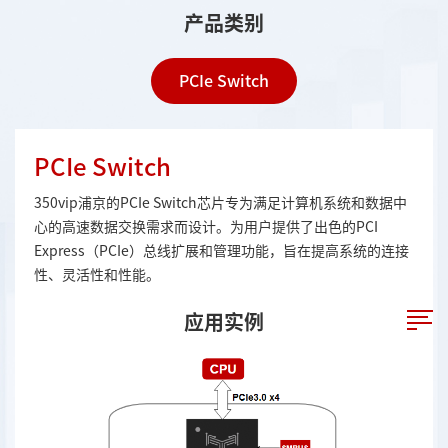
产品类别
PCIe Switch
PCIe Switch
350vip浦京的PCIe Switch芯片专为满足计算机系统和数据中
心的高速数据交换需求而设计。为用户提供了出色的PCI
Express（PCIe）总线扩展和管理功能，旨在提高系统的连接
性、灵活性和性能。
应用实例