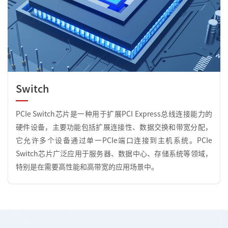
Switch
​PCIe Switch芯片是一种用于扩展PCI Express总线连接能力的
硬件设备，主要功能包括扩展连接性、数据交换和带宽分配，
它允许多个设备通过单一PCIe端口连接到主机系统。PCIe
Switch芯片广泛应用于服务器、数据中心、存储系统等领域，
特别是在需要高性能和高带宽的应用场景中。