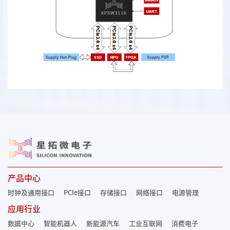
产品中心
时钟及通用接口
PCIe接口
存储接口
网络接口
电源管理
应用行业
数据中心
智能机器人
新能源汽车
工业互联网
消费电子