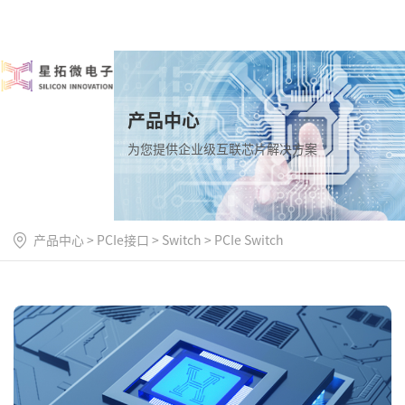
产品中心
为您提供企业级互联芯片解决方案
产品中心
>
PCIe接口
>
Switch
>
PCIe Switch