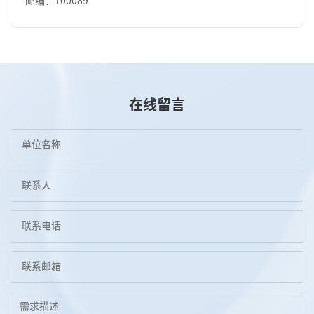
邮编：100089
在线留言