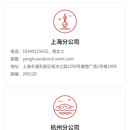
上海分公司
电话：18349215632，杨女士
邮箱：yanghuan@sicd-semi.com
地址：上海市浦东新区祖冲之路2290号展想广场1号楼1909
邮编：200120
杭州分公司