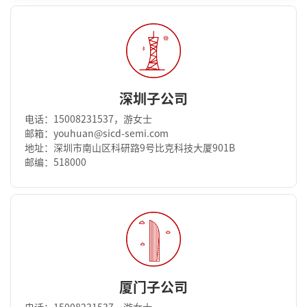
深圳子公司
电话：15008231537，游女士
邮箱：youhuan@sicd-semi.com
地址：深圳市南山区科研路9号比克科技大厦901B
邮编：518000
厦门子公司