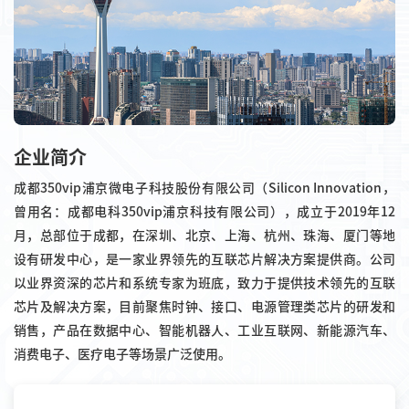
企业简介
成都350vip浦京微电子科技股份有限公司（Silicon Innovation，
曾用名：成都电科350vip浦京科技有限公司），成立于2019年12
月，总部位于成都，在深圳、北京、上海、杭州、珠海、厦门等地
设有研发中心，是一家业界领先的互联芯片解决方案提供商。公司
以业界资深的芯片和系统专家为班底，致力于提供技术领先的互联
芯片及解决方案，目前聚焦时钟、接口、电源管理类芯片的研发和
销售，产品在数据中心、智能机器人、工业互联网、新能源汽车、
消费电子、医疗电子等场景广泛使用。