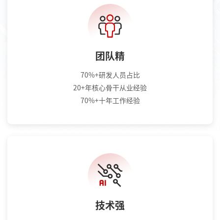
团队精
70%+研发人员占比
20+年核心骨干从业经验
70%+十年工作经验
技术强