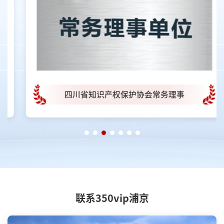
四川省知识产权保护协会常务理事
联系350vip浦京