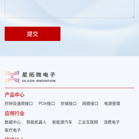
提交
产品中心
时钟及通用接口
PCIe接口
存储接口
网络接口
电源管理
应用行业
数据中心
智能机器人
新能源汽车
工业互联网
消费电子
医疗电子